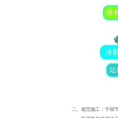
二、规范施工：于细