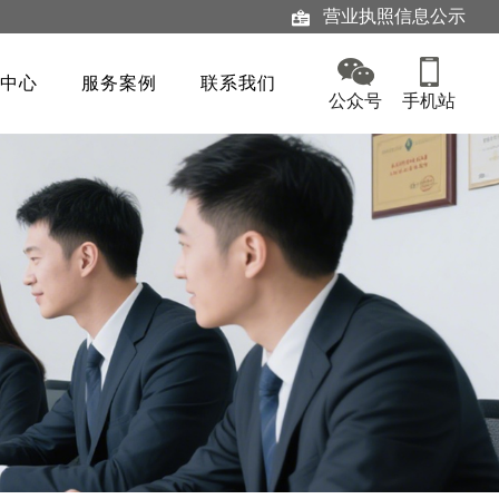
营业执照信息公示
中心
服务案例
联系我们
公众号
手机站