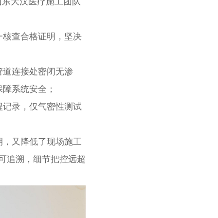
山东大汉医疗施工团队
核查合格证明，坚决
道连接处密闭无渗
保障系统安全；
记录，仅气密性测试
，又降低了现场施工
程可追溯，细节把控远超