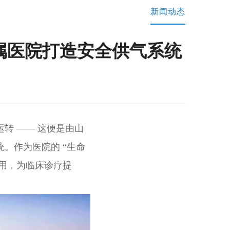
新闻动态
属医院打造安全供气系统
运转 —— 这便是由山
。作为医院的 “生命
用，为临床诊疗提