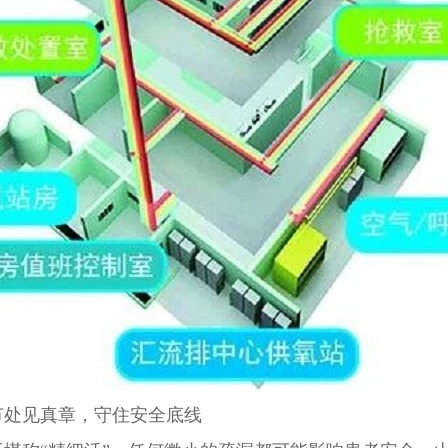
节处见真章，守住安全底线