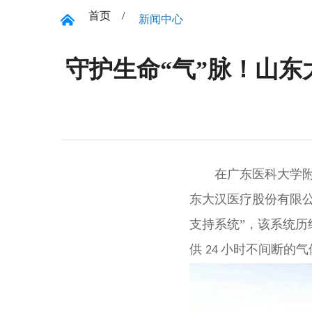
首页 /
新闻中心
守护生命“气”脉！山
在广东医科大学附属
东大汉医疗股份有限公
支持系统”，该系统
供
小时不间断的气
24