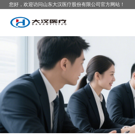
您好，欢迎访问山东大汉医疗股份有限公司官方网站！