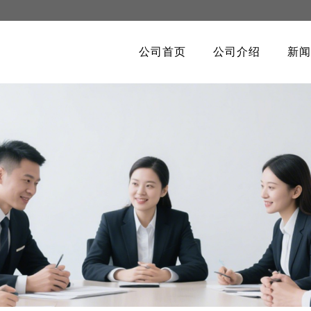
公司首页
公司介绍
新闻