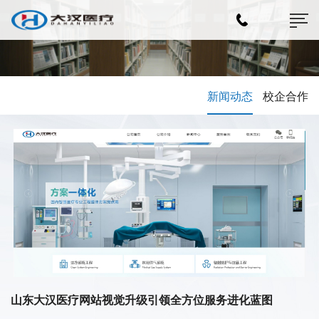
新闻动态
校企合作
山东大汉医疗网站视觉升级引领全方位服务进化蓝图