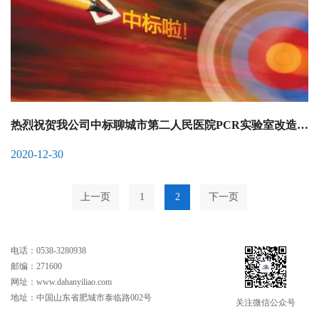
热烈祝贺我公司中标聊城市第二人民医院PCR实验室改造工程项目
2020-12-30
上一页
1
2
下一页
电话：0538-3280938
邮编：271600
网址：www.dahanyiliao.com
地址：中国山东省肥城市泰临路002号
关注微信公众号